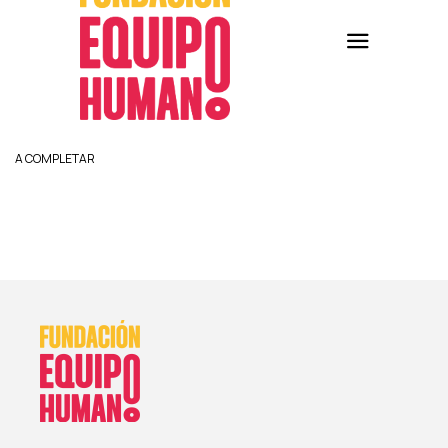
A COMPLETAR