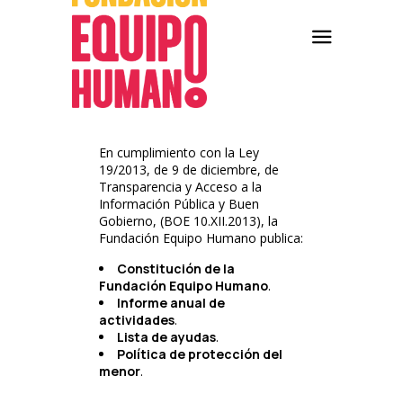
En cumplimiento con la Ley
19/2013, de 9 de diciembre, de
Transparencia y Acceso a la
Información Pública y Buen
Gobierno, (BOE 10.XII.2013), la
Fundación Equipo Humano publica:
Constitución de la
Fundación Equipo Humano
.
Informe anual de
actividades
.
Lista de ayudas
.
Política de protección del
menor
.