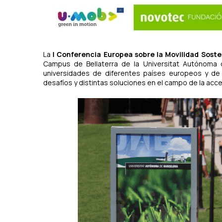
La
I Conferencia Europea sobre la Movilidad Soste
Campus de Bellaterra de la Universitat Autónoma 
universidades de diferentes países europeos y de 
desafíos y distintas soluciones en el campo de la acces