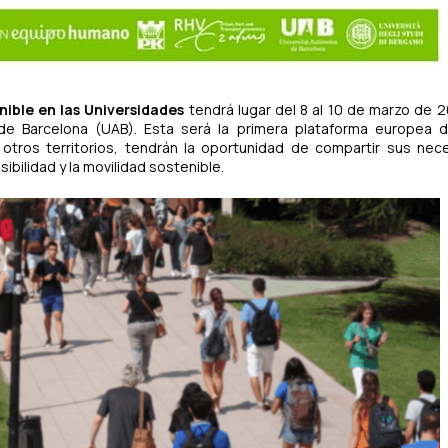
nible en las Universidades
tendrá lugar del 8 al 10 de marzo de 2
de Barcelona (UAB). Esta será la primera plataforma europea 
otros territorios, tendrán la oportunidad de compartir sus nec
ibilidad y la movilidad sostenible.