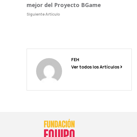
mejor del Proyecto BGame
Siguiente Artículo
FEH
Ver todos los Artículos