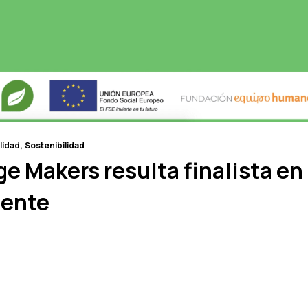
lidad
Sostenibilidad
 Makers resulta finalista en 
ente