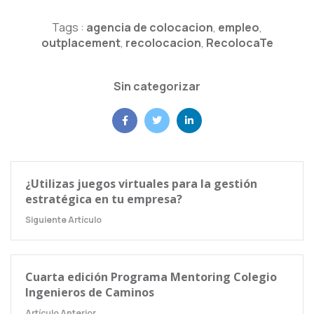
Tags :
agencia de colocacion
,
empleo
,
outplacement
,
recolocacion
,
RecolocaTe
Sin categorizar
¿Utilizas juegos virtuales para la gestión
estratégica en tu empresa?
Siguiente Artículo
Cuarta edición Programa Mentoring Colegio
Ingenieros de Caminos
Artículo Anterior