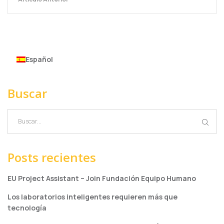
Español
Buscar
Posts recientes
EU Project Assistant – Join Fundación Equipo Humano
Los laboratorios inteligentes requieren más que
tecnología