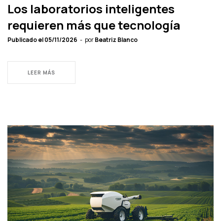
Los laboratorios inteligentes
requieren más que tecnología
Publicado el
05/11/2026
por
Beatriz Blanco
LEER MÁS