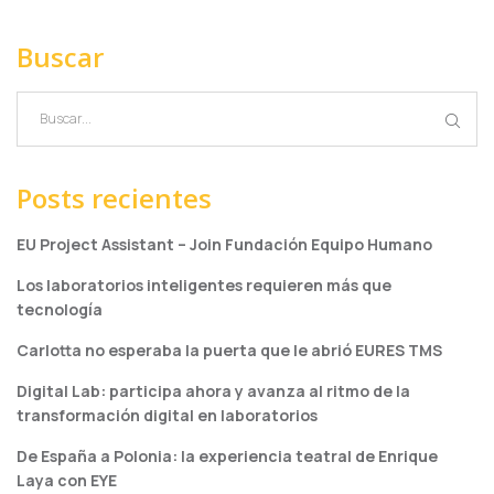
Buscar
Posts recientes
EU Project Assistant – Join Fundación Equipo Humano
Los laboratorios inteligentes requieren más que
tecnología
Carlotta no esperaba la puerta que le abrió EURES TMS
Digital Lab: participa ahora y avanza al ritmo de la
transformación digital en laboratorios
De España a Polonia: la experiencia teatral de Enrique
Laya con EYE