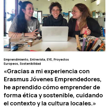
Emprendimiento
Entrevista
EYE
Proyectos
Europeos
Sostenibilidad
«Gracias a mi experiencia con
Erasmus Jóvenes Emprendedores,
he aprendido cómo emprender de
forma ética y sostenible, cuidando
el contexto y la cultura locales.»