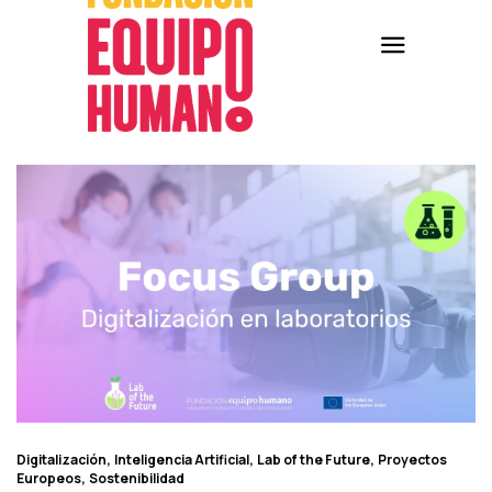
Digitalización
Inteligencia Artificial
Lab of the Future
Proyectos
Europeos
Sostenibilidad