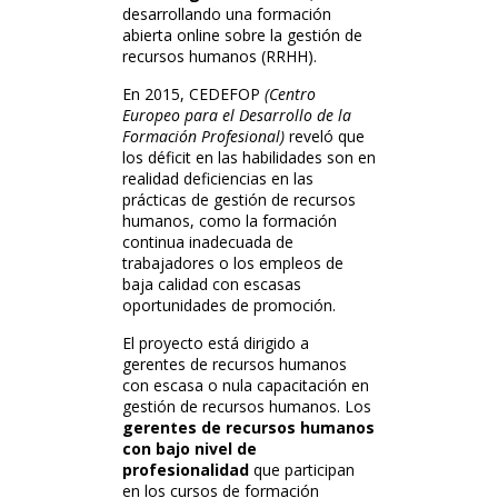
desarrollando una formación
abierta online sobre la gestión de
recursos humanos (RRHH).
En 2015, CEDEFOP
(Centro
Europeo para el Desarrollo de la
Formación Profesional)
reveló que
los déficit en las habilidades son en
realidad deficiencias en las
prácticas de gestión de recursos
humanos, como la formación
continua inadecuada de
trabajadores o los empleos de
baja calidad con escasas
oportunidades de promoción.
El proyecto está dirigido a
gerentes de recursos humanos
con escasa o nula capacitación en
gestión de recursos humanos. Los
gerentes de recursos humanos
con bajo nivel de
profesionalidad
que participan
en los cursos de formación