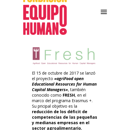
El 15 de octubre de 2017 se lanzó
el proyecto
«
agriFood open
Educational Resources for Human
Capital Managers»
, también
conocido como
FRESH
, en el
marco del programa Erasmus +.
Su pricipal objetivo es la
reducción de los déficit de
competencias de las pequeñas
y medianas empresas en el
sector agroalimentario
,