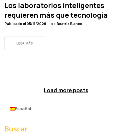
Los laboratorios inteligentes
requieren más que tecnología
Publicado el
05/11/2026
por
Beatriz Blanco
LEER MÁS
Load more posts
Español
Buscar