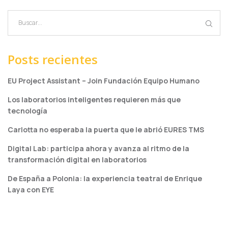
Posts recientes
EU Project Assistant – Join Fundación Equipo Humano
Los laboratorios inteligentes requieren más que
tecnología
Carlotta no esperaba la puerta que le abrió EURES TMS
Digital Lab: participa ahora y avanza al ritmo de la
transformación digital en laboratorios
De España a Polonia: la experiencia teatral de Enrique
Laya con EYE