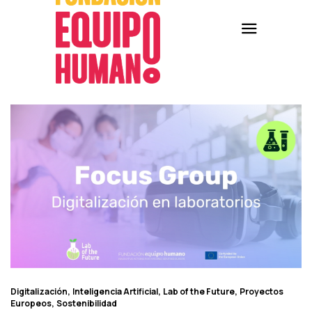
Digitalización
Inteligencia Artificial
Lab of the Future
Proyectos
Europeos
Sostenibilidad